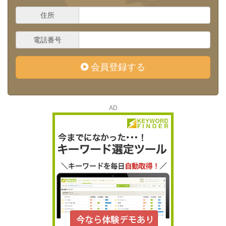
住所
電話番号
会員登録する
AD