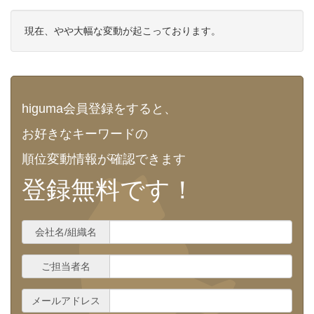
現在、やや大幅な変動が起こっております。
higuma会員登録をすると、
お好きなキーワードの
順位変動情報が確認できます
登録無料です！
会社名/組織名
ご担当者名
メールアドレス