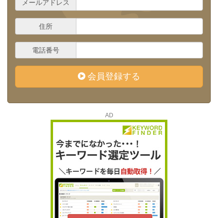
メールアドレス
住所
電話番号
会員登録する
AD